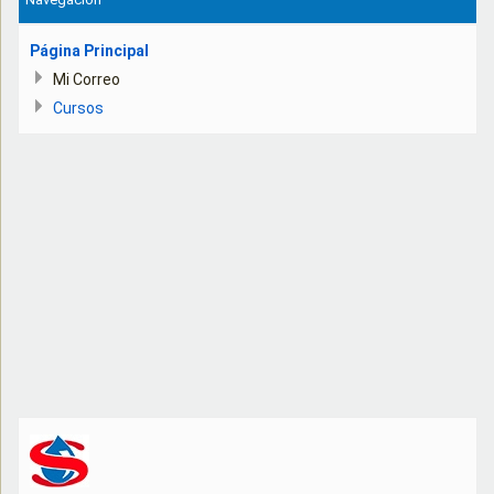
Página Principal
Mi Correo
Cursos