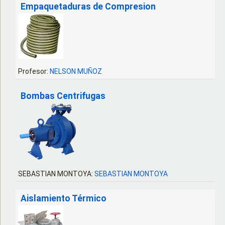
Empaquetaduras de Compresion
Profesor:
NELSON MUÑOZ
Bombas Centrifugas
SEBASTIAN MONTOYA:
SEBASTIAN MONTOYA
Aislamiento Térmico