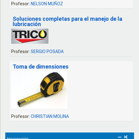
Profesor:
NELSON MUÑOZ
Soluciones completas para el manejo de la
lubricación
Profesor:
SERGIO POSADA
Toma de dimensiones
Profesor:
CHRISTIAN MOLINA
Navegación