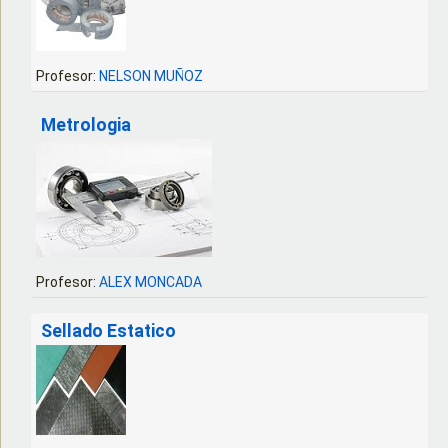
Profesor:
NELSON MUÑOZ
Metrologia
Profesor:
ALEX MONCADA
Sellado Estatico